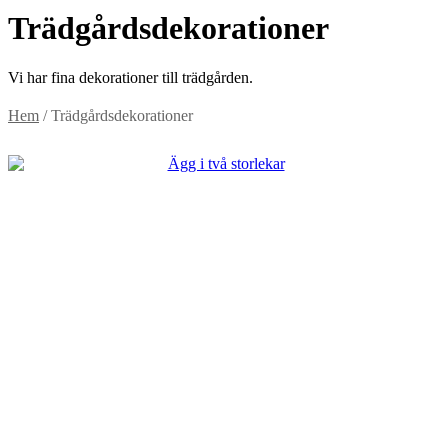
Trädgårdsdekorationer
Vi har fina dekorationer till trädgården.
Hem
/ Trädgårdsdekorationer