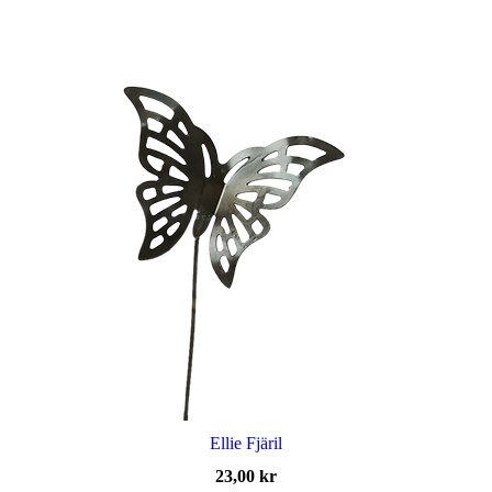
Ellie Fjäril
23,00
kr