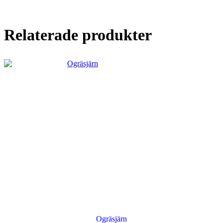
Relaterade produkter
Ogräsjärn