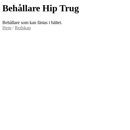
Behållare Hip Trug
Behållare som kan fästas i bältet.
Hem
/
Redskap