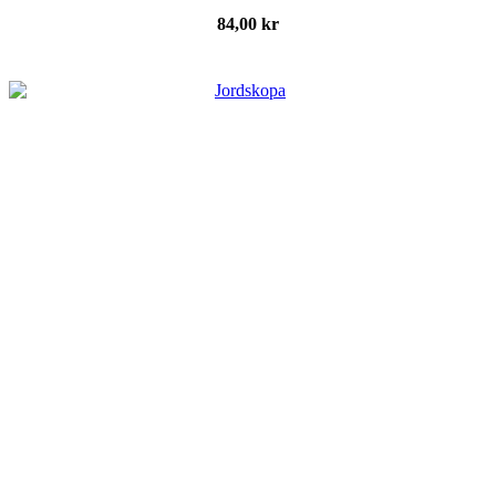
84,00
kr