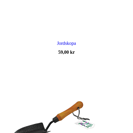
Jordskopa
59,00
kr