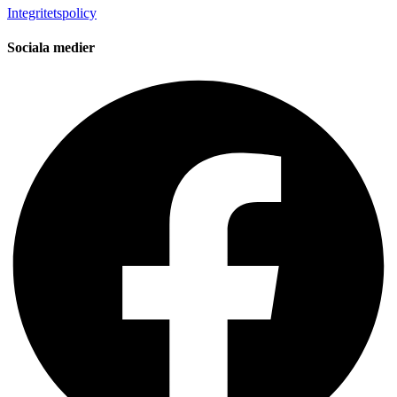
Integritetspolicy
Sociala medier