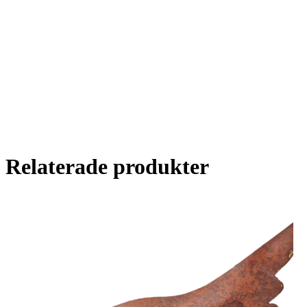
Relaterade produkter