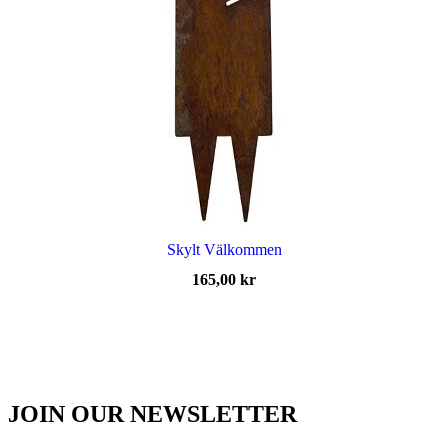
Skylt Välkommen
165,00
kr
JOIN OUR NEWSLETTER