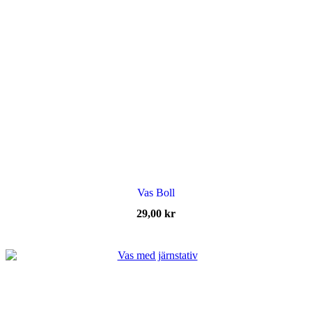
Vas Boll
29,00
kr