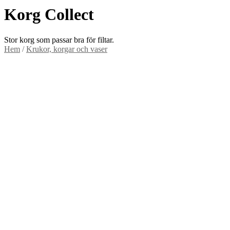
Korg Collect
Stor korg som passar bra för filtar.
Hem
/
Krukor, korgar och vaser