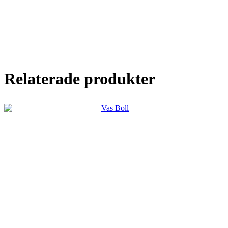
Relaterade produkter