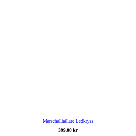
Marschallhållare Ledkryss
399,00
kr