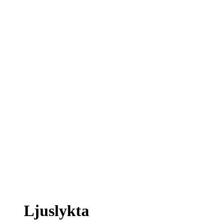
Ljuslykta