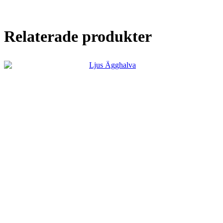
Relaterade produkter