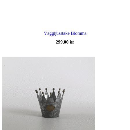
Väggljusstake Blomma
299,00
kr