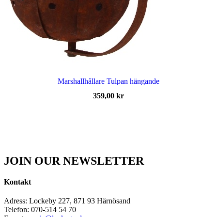
Marshallhållare Tulpan hängande
359,00
kr
JOIN OUR NEWSLETTER
Kontakt
Adress: Lockeby 227, 871 93 Härnösand
Telefon: 070-514 54 70