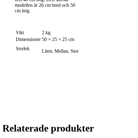
modellen är 26 cm bred och 50
cm hög.
Vikt
2 kg
Dimensioner
50 × 25 × 25 cm
Storlek
Liten, Mellan, Stor
Relaterade produkter