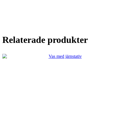
Relaterade produkter