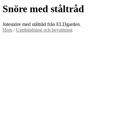
Snöre med ståltråd
Jutesnöre med ståltråd från ELDgarden.
Hem
/
Uppbindning och bevattning