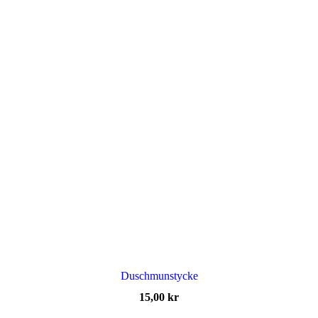
Duschmunstycke
15,00
kr