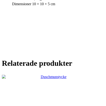
Dimensioner
10 × 10 × 5 cm
Relaterade produkter