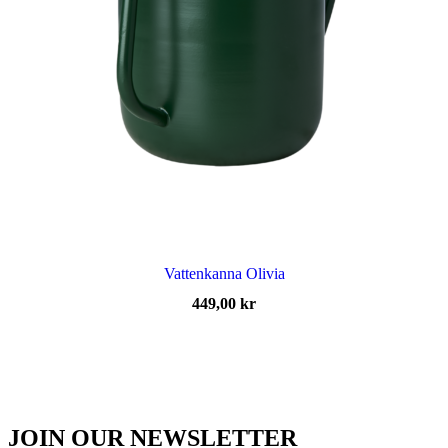
Vattenkanna Olivia
449,00
kr
JOIN OUR NEWSLETTER