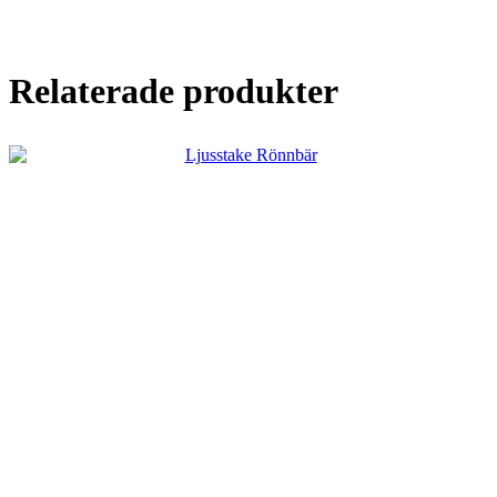
Relaterade produkter