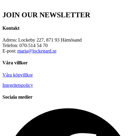
JOIN OUR NEWSLETTER
Kontakt
Adress: Lockeby 227, 871 93 Härnösand
Telefon: 070-514 54 70
E-post:
maria@lockegard.se
Våra villkor
Våra köpvillkor
Integritetspolicy
Sociala medier