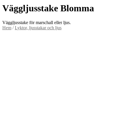
Väggljusstake Blomma
Väggljusstake för marschall eller ljus.
Hem
/
Lyktor, ljusstakar och ljus