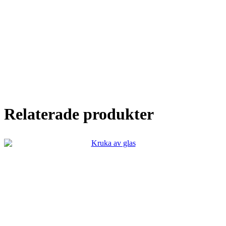
Relaterade produkter