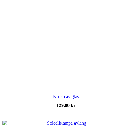
Kruka av glas
129,00
kr