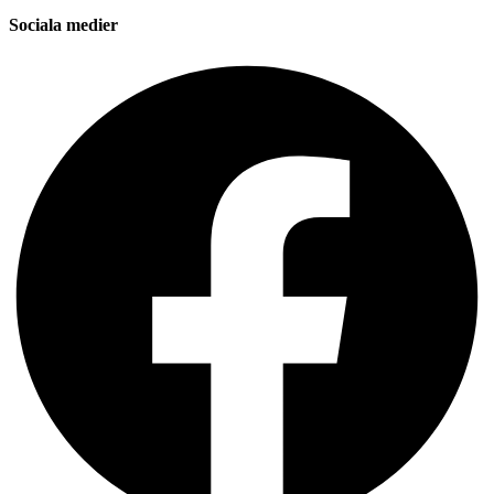
Sociala medier