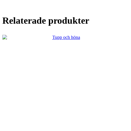
Relaterade produkter