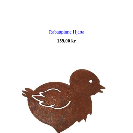
Rabattpinne Hjärta
159,00
kr