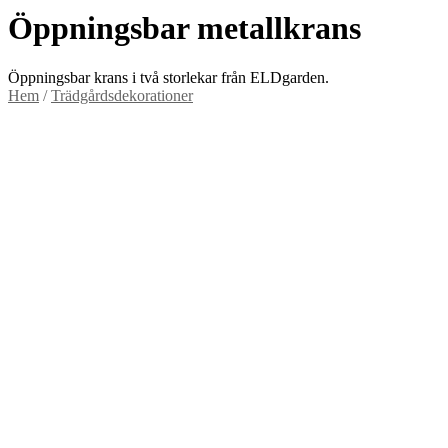
Öppningsbar metallkrans
Öppningsbar krans i två storlekar från ELDgarden.
Hem
/
Trädgårdsdekorationer