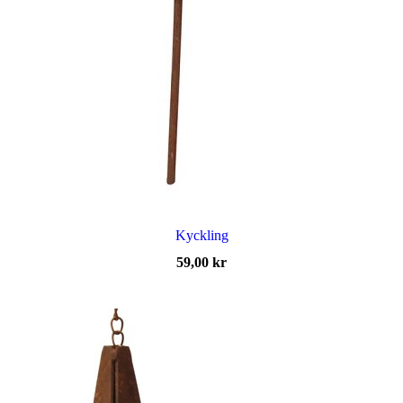
Kyckling
59,00
kr